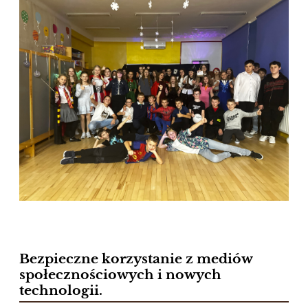
Bezpieczne korzystanie z mediów
społecznościowych i nowych
technologii.