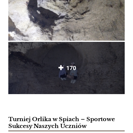
170
Turniej Orlika w Spiach – Sportowe
Sukcesy Naszych Uczniów