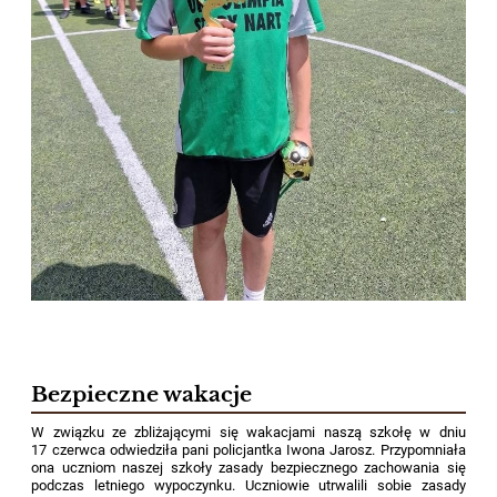
Bezpieczne wakacje
W związku ze zbliżającymi się wakacjami naszą szkołę w dniu
17 czerwca odwiedziła pani policjantka Iwona Jarosz. Przypomniała
ona uczniom naszej szkoły zasady bezpiecznego zachowania się
podczas letniego wypoczynku. Uczniowie utrwalili sobie zasady