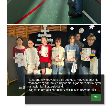
Ta strona wykorzystuje pliki cookies. Korzystając z niej 
wyrażasz zgodę na ich używanie, zgodnie z aktualnymi 
ustawieniami przeglądarki.

Więcej informacji znajdziesz w 
Polityce prywatności
.
OK