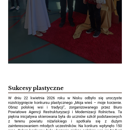
Sukcesy plastyczne
W dniu 22 kwietnia 2026 roku w Nisku odbyło się uroczyste
rozstrzygnięcie konkursu plastycznego „Moja wieś – moje korzenie.
Obraz polskiej wsi i tradycji”, zorganizowanego przez Biuro
Powiatowe Agencji Restrukturyzacji i Modernizacji Rolnictwa. Ta
piękna inicjatywa skierowana była do uczniów szkół podstawowych
z terenu powiatu niżańskiego i spotkała się z dużym
zainteresowaniem młodych uczestników. Na konkurs wpłynęło 150