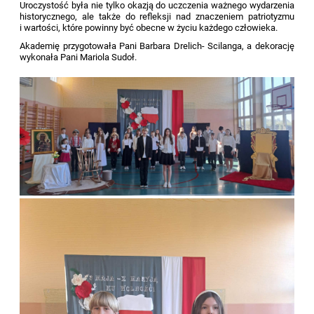
Uroczystość była nie tylko okazją do uczczenia ważnego wydarzenia
historycznego, ale także do refleksji nad znaczeniem patriotyzmu
i wartości, które powinny być obecne w życiu każdego człowieka.
Akademię przygotowała Pani Barbara Drelich- Scilanga, a dekorację
wykonała Pani Mariola Sudoł.