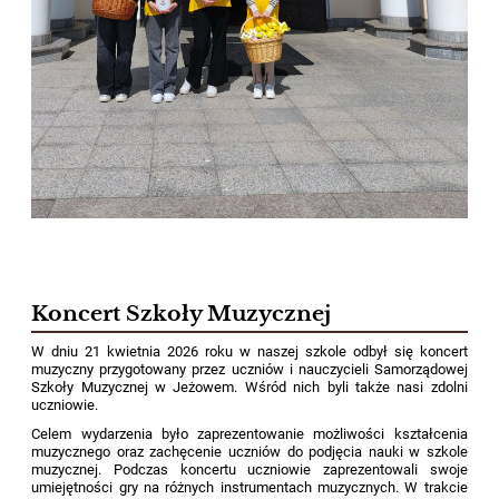
Koncert Szkoły Muzycznej
W dniu 21 kwietnia 2026 roku w naszej szkole odbył się koncert
muzyczny przygotowany przez uczniów i nauczycieli Samorządowej
Szkoły Muzycznej w Jeżowem. Wśród nich byli także nasi zdolni
uczniowie.
Celem wydarzenia było zaprezentowanie możliwości kształcenia
muzycznego oraz zachęcenie uczniów do podjęcia nauki w szkole
muzycznej. Podczas koncertu uczniowie zaprezentowali swoje
umiejętności gry na różnych instrumentach muzycznych. W trakcie