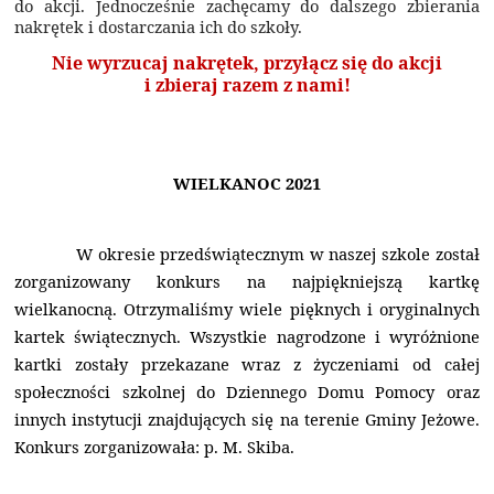
do akcji. Jednocześnie zachęcamy do dalszego zbierania
nakrętek i dostarczania ich do szkoły.
Nie wyrzucaj nakrętek, przyłącz się do akcji
i zbieraj razem z nami!
WIELKANOC 2021
W okresie przedświątecznym w naszej szkole został
zorganizowany konkurs na najpiękniejszą kartkę
wielkanocną.
Otrzymaliśmy wiele pięknych i oryginalnych
kartek świątecznych. Wszystkie nagrodzone i wyróżnione
kartki zostały przekazane wraz z życzeniami od całej
społeczności szkolnej do Dziennego Domu Pomocy oraz
innych instytucji znajdujących się na terenie Gminy Jeżowe.
Konkurs zorganizowała: p. M. Skiba.